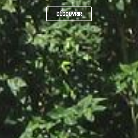
DÉCOUVRIR